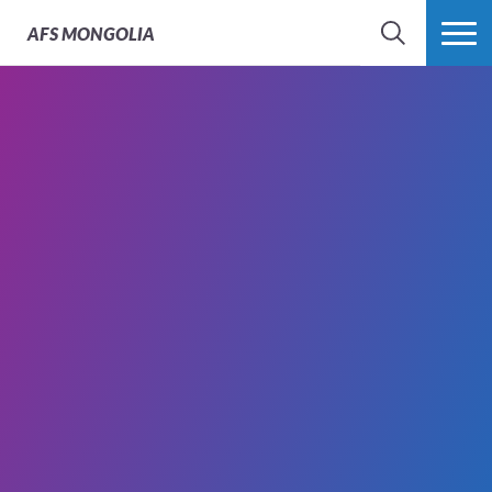
AFS
MONGOLIA
SEARCH
MORE