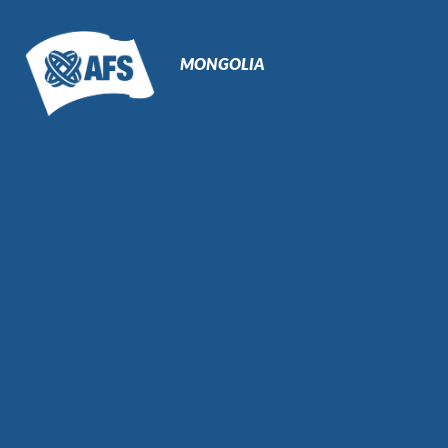
Primary
Navigation
MONGOLIA