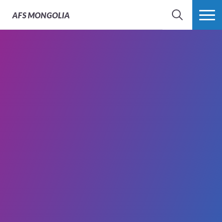
AFS
MONGOLIA
SEARCH
MORE