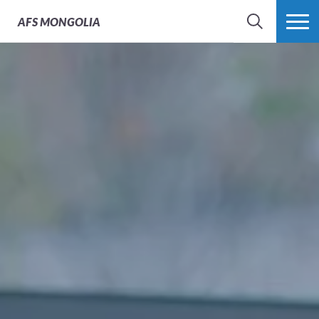
AFS
MONGOLIA
SEARCH
MORE