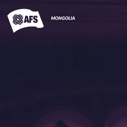
Primary
Navigation
MONGOLIA