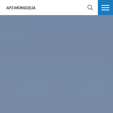
AFS
MONGOLIA
SEARCH
MORE