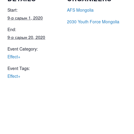
Start:
AFS Mongolia
9-р сарын 1, 2020
2030 Youth Force Mongolia
End:
9-р сарын 20, 2020
Event Category:
Effect+
Event Tags:
Effect+