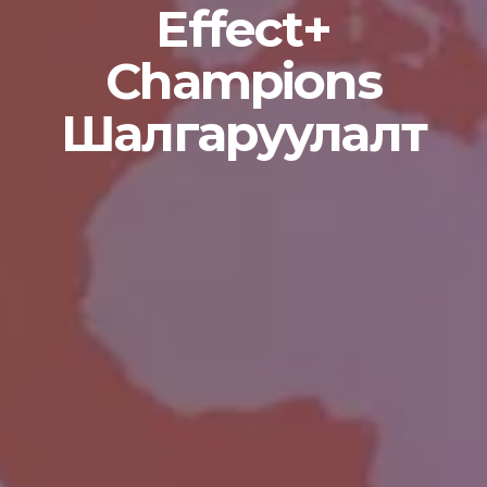
Effect+
Champions
Шалгаруулалт