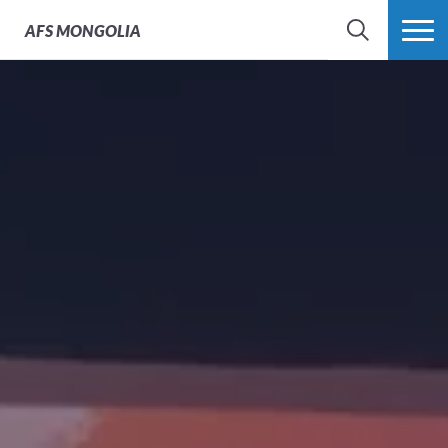
AFS
MONGOLIA
SEARCH
MORE