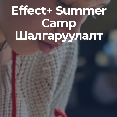
Effect+ Summer
Camp
Шалгаруулалт