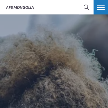
AFS
MONGOLIA
SEARCH
MORE