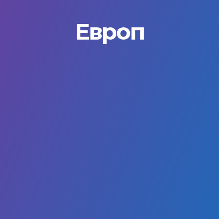
Европ